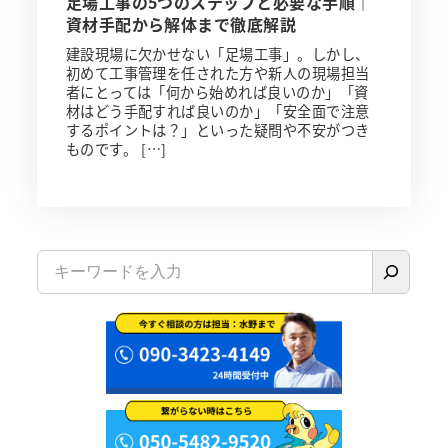
足場工事の5つのステップと必要な手順｜
資材手配から解体まで徹底解説
建設現場に欠かせない「足場工事」。しかし、
初めて工事管理を任された方や新人の現場担当
者にとっては「何から始めれば良いのか」「資
材はどう手配すれば良いのか」「安全面で注意
するポイントは？」といった疑問や不安がつき
ものです。 […]
検
索