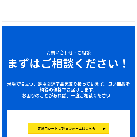
お問い合わせ・ご相談
まずはご相談ください！
現場で役立つ、足場関連商品を取り扱っています。良い商品を
納得の価格でお届けします。
お困りのことがあれば、一度ご相談ください！