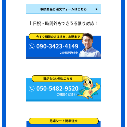
土日祝・時間外もできうる限り対応！