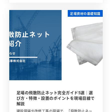
足場資材の基礎知識
足場の飛散防止ネット完全ガイド5選｜選
び方・特徴・設置のポイントを現場目線で
解説
建設現場や改修工事の現場で、「飛散防止ネッ