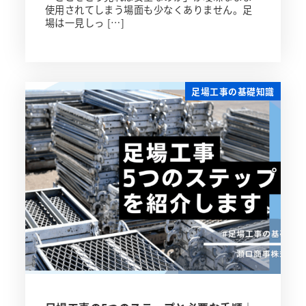
使用されてしまう場面も少なくありません。足
場は一見しっ […]
足場工事の基礎知識