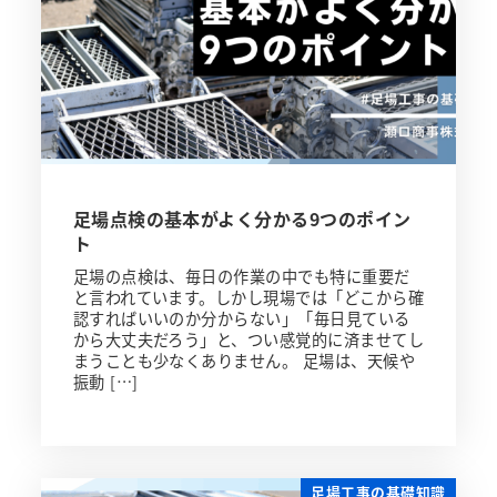
足場点検の基本がよく分かる9つのポイン
ト
足場の点検は、毎日の作業の中でも特に重要だ
と言われています。しかし現場では「どこから確
認すればいいのか分からない」「毎日見ている
から大丈夫だろう」と、つい感覚的に済ませてし
まうことも少なくありません。 足場は、天候や
振動 […]
足場工事の基礎知識