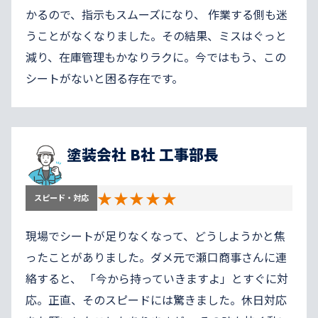
かるので、指示もスムーズになり、 作業する側も迷
うことがなくなりました。その結果、ミスはぐっと
減り、在庫管理もかなりラクに。今ではもう、この
シートがないと困る存在です。
塗装会社 B社 工事部長
★★★★★
スピード・対応
現場でシートが足りなくなって、どうしようかと焦
ったことがありました。ダメ元で瀬口商事さんに連
絡すると、 「今から持っていきますよ」とすぐに対
応。正直、そのスピードには驚きました。休日対応