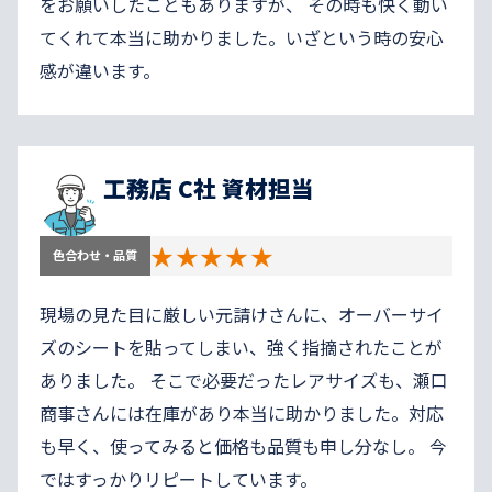
をお願いしたこともありますが、 その時も快く動い
てくれて本当に助かりました。いざという時の安心
感が違います。
工務店 C社 資材担当
★★★★★
色合わせ・品質
現場の見た目に厳しい元請けさんに、オーバーサイ
ズのシートを貼ってしまい、強く指摘されたことが
ありました。 そこで必要だったレアサイズも、瀬口
商事さんには在庫があり本当に助かりました。対応
も早く、使ってみると価格も品質も申し分なし。 今
ではすっかりリピートしています。