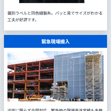
識別ラベルと同色縫製糸。パッと見でサイズがわかる
工夫が好評です。
緊急現場搬入
近郊に限らず全国対応。緊急時の現場直送実績も多数