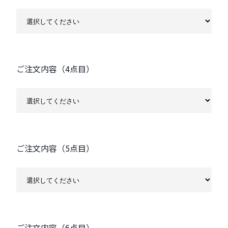
ご注文内容（4点目）
ご注文内容（5点目）
ご注文内容（6点目）