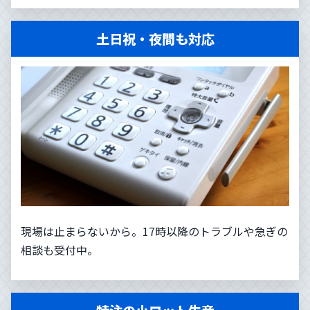
土日祝・夜間も対応
現場は止まらないから。17時以降のトラブルや急ぎの
相談も受付中。