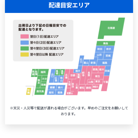
配達目安エリア
※天災・人災等で配送が遅れる場合がございます。早めのご注文をお願いして
おります。