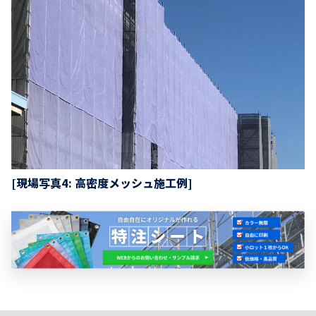
[現場写真4: 高密度メッシュ施工例]