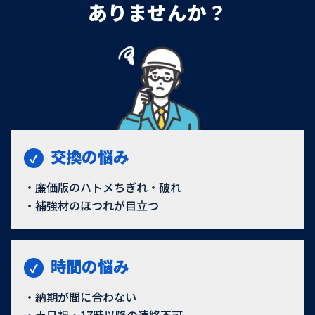
ありませんか？
交換の悩み
廉価版のハトメちぎれ・破れ
補強材のほつれが目立つ
時間の悩み
納期が間に合わない