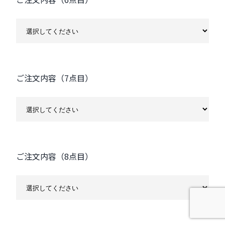
ご注文内容（7点目）
ご注文内容（8点目）