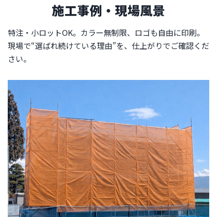
施工事例・現場風景
特注・小ロットOK。カラー無制限、ロゴも自由に印刷。
現場で“選ばれ続けている理由”を、仕上がりでご確認くだ
さい。