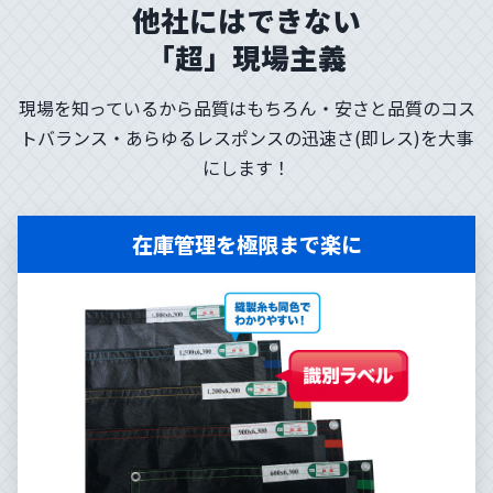
他社にはできない
「超」現場主義
現場を知っているから品質はもちろん・安さと品質のコス
トバランス・あらゆるレスポンスの迅速さ(即レス)を大事
にします！
在庫管理を極限まで楽に