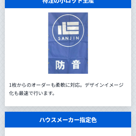
特注の小ロット生産
1枚からのオーダーも柔軟に対応。デザインイメージ
化も最速で行います。
ハウスメーカー指定色