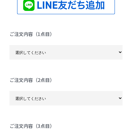
ご注文内容（1点目）
ご注文内容（2点目）
ご注文内容（3点目）