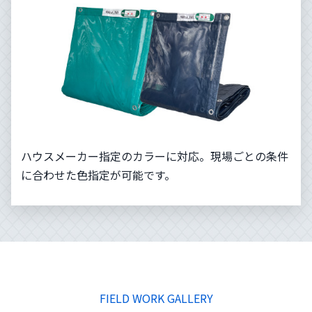
ハウスメーカー指定のカラーに対応。現場ごとの条件
に合わせた色指定が可能です。
FIELD WORK GALLERY