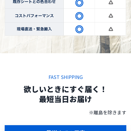
FAST SHIPPING
欲しいときにすぐ届く！
最短当日お届け
※離島を除きます