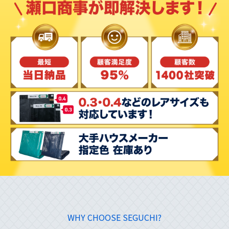
WHY CHOOSE SEGUCHI?