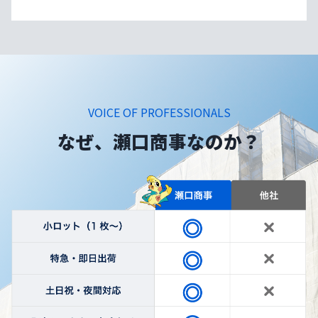
VOICE OF PROFESSIONALS
なぜ、瀬口商事なのか？