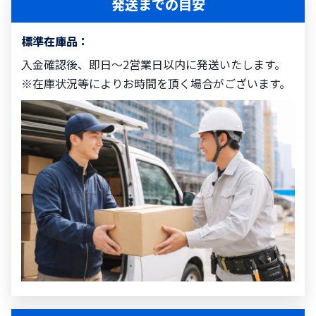
発送までの目安
標準在庫品：
入金確認後、即日～2営業日以内に発送いたします。
※在庫状況等によりお時間を頂く場合がございます。