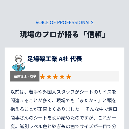
VOICE OF PROFESSIONALS
現場のプロが語る「信頼」
足場架工業 A社 代表
★★★★★
在庫管理・効率
以前は、若手や外国人スタッフがシートのサイズを
間違えることが多く、現場でも「またか…」と頭を
抱えることが正直よくありました。 そんな中で瀬口
商事さんのシートを使い始めたのですが、これが一
変。識別ラベル色と継ぎ糸の色でサイズが一目で分