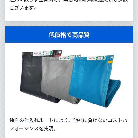
ございます。
低価格で高品質
独自の仕入れルートにより、他社に負けないコストパ
フォーマンスを実現。