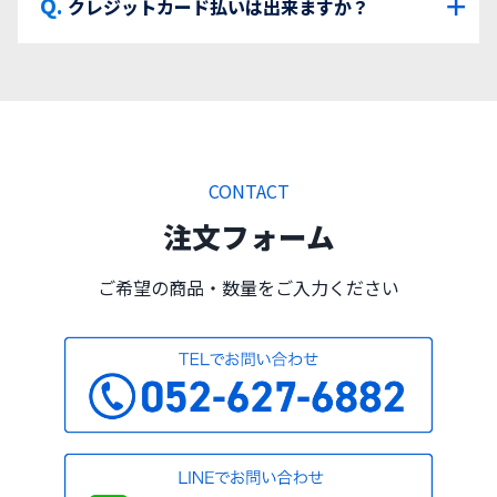
＋
クレジットカード払いは出来ますか？
CONTACT
注文フォーム
ご希望の商品・数量をご入力ください