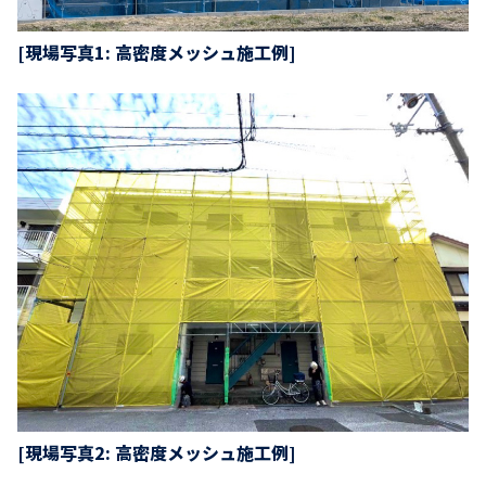
[現場写真1: 高密度メッシュ施工例]
[現場写真2: 高密度メッシュ施工例]