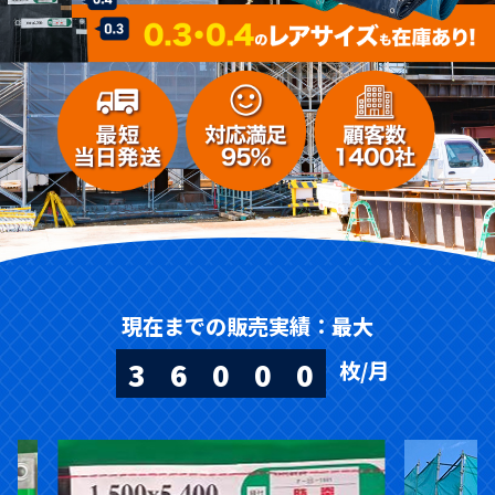
現在までの販売実績：最大
3
6
0
0
0
枚/月