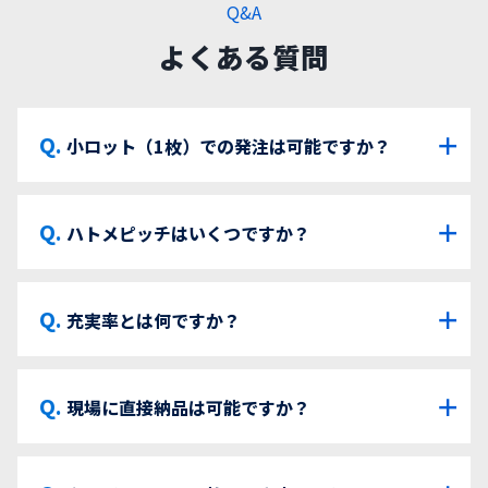
Q&A
よくある質問
＋
小ロット（1枚）での発注は可能ですか？
＋
ハトメピッチはいくつですか？
＋
充実率とは何ですか？
＋
現場に直接納品は可能ですか？