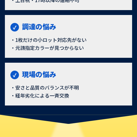
土日祝・17時以降の連絡不可
調達の悩み
1枚だけの小ロット対応先がない
元請指定カラーが見つからない
現場の悩み
安さと品質のバランスが不明
経年劣化による一斉交換